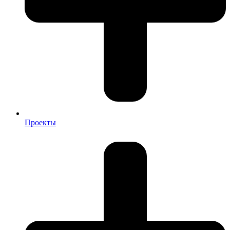
Проекты