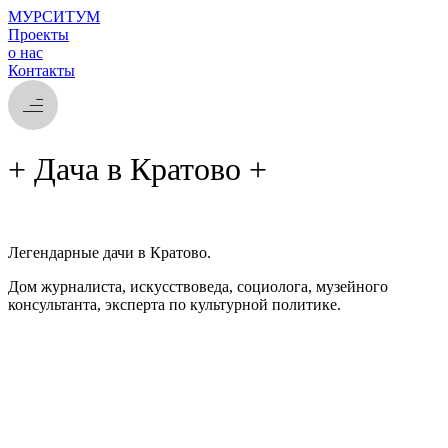
МУРСИТУМ
Проекты
о нас
Контакты
+ Дача в Кратово +
Легендарные дачи в Кратово.
Дом журналиста,
искусствоведа, социолога, музейного
консультанта, эксперта по культурной политике.