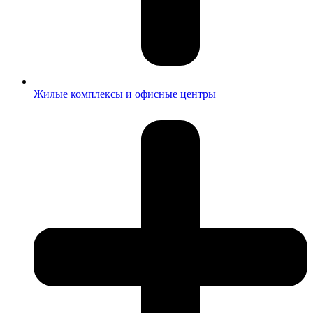
Жилые комплексы и офисные центры