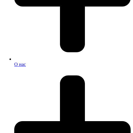
О нас