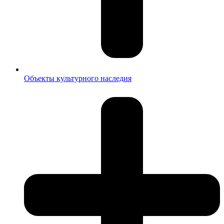
Объекты культурного наследия