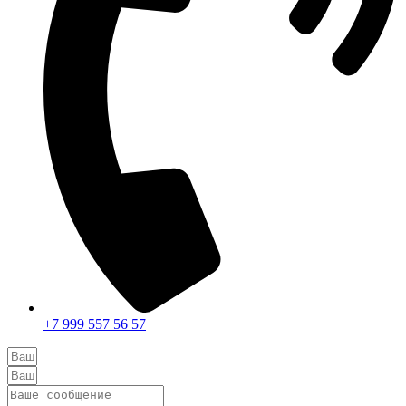
+7 999 557 56 57