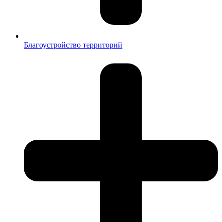
Благоустройство территорий