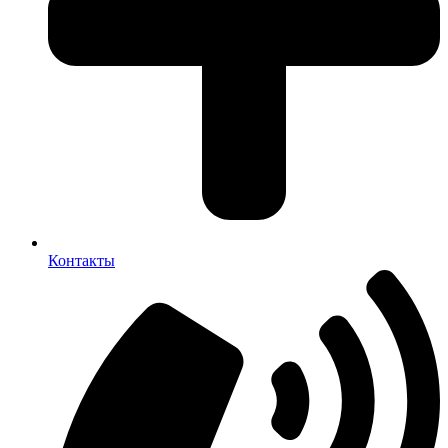
Контакты