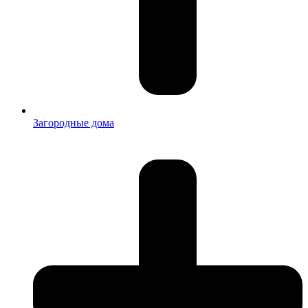
Загородные дома